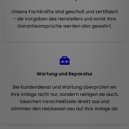
Unsere Fachkräfte sind geschult und zertifiziert
– die Vorgaben des Herstellers und somit Ihre
Garantieansprüche werden also gewahrt.
Wartung und Reparatur
Bei Kundendienst und Wartung überprüfen wir
Ihre Anlage nicht nur, sondern reinigen sie auch,
tauschen Verschleißteile direkt aus und
stimmen den Heizkessel neu auf Ihre Anlage ab.