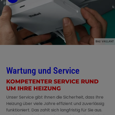
Bild: VAILLANT
Wartung und Service
KOMPETENTER SERVICE RUND
UM IHRE HEIZUNG
Unser Service gibt Ihnen die Sicherheit, dass Ihre
Heizung über viele Jahre effizient und zuverlässig
funktioniert. Das zahlt sich langfristig für Sie aus.