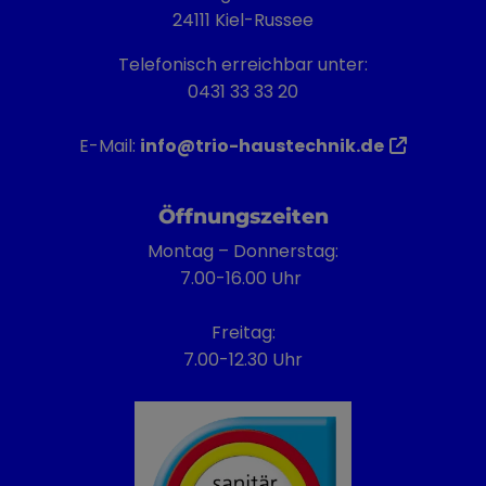
24111 Kiel-Russee
Telefonisch erreichbar unter:
0431 33 33 20
E-Mail:
info@trio-haustechnik.de
Öffnungszeiten
Montag – Donnerstag:
7.00-16.00 Uhr
Freitag:
7.00-12.30 Uhr