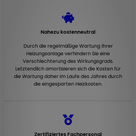
Nahezu kostenneutral
Durch die regelmäßige Wartung Ihrer
Heizungsanlage verhindern Sie eine
Verschlechterung des Wirkungsgrads.
Letztendlich amortisieren sich die Kosten für
die Wartung daher im Laufe des Jahres durch
die eingesparten Heizkosten.
Zertifiziertes Fachpersonal