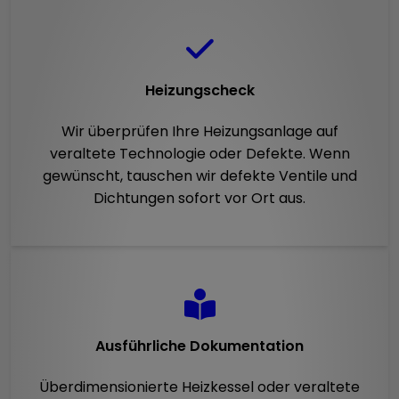
Heizungscheck
Wir überprüfen Ihre Heizungsanlage auf
veraltete Technologie oder Defekte. Wenn
gewünscht, tauschen wir defekte Ventile und
Dichtungen sofort vor Ort aus.
Ausführliche Dokumentation
Überdimensionierte Heizkessel oder veraltete