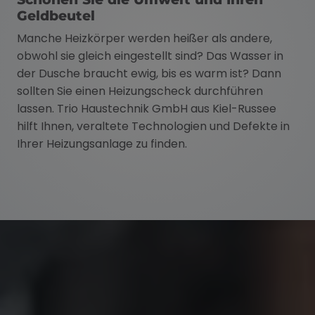
Geldbeutel
Manche Heizkörper werden heißer als andere,
obwohl sie gleich eingestellt sind? Das Wasser in
der Dusche braucht ewig, bis es warm ist? Dann
sollten Sie einen Heizungscheck durchführen
lassen. Trio Haustechnik GmbH aus Kiel-Russee
hilft Ihnen, veraltete Technologien und Defekte in
Ihrer Heizungsanlage zu finden.