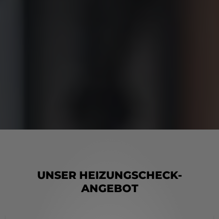
UNSER HEIZUNGSCHECK-
ANGEBOT