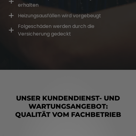
erhalten
Heizungsausfällen wird vorgebeugt
Folgeschäden werden durch die
Versicherung gedeckt
UNSER KUNDENDIENST- UND
WARTUNGSANGEBOT:
QUALITÄT VOM FACHBETRIEB