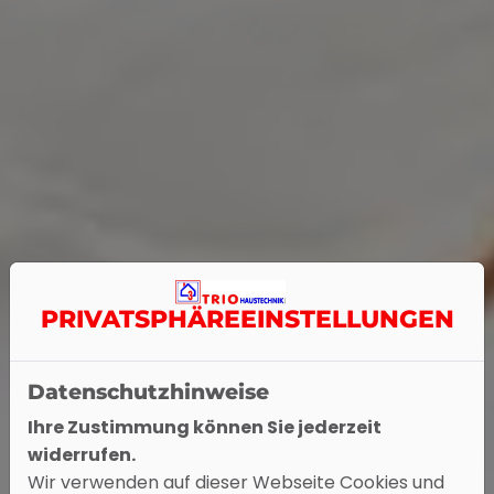
PRIVATSPHÄRE­EINSTELLUNGEN
Datenschutzhinweise
Ihre Zustimmung können Sie jederzeit
widerrufen.
Wir verwenden auf dieser Webseite Cookies und