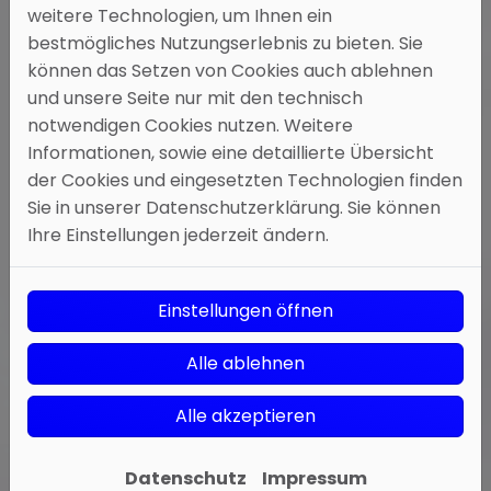
weitere Technologien, um Ihnen ein
bestmögliches Nutzungserlebnis zu bieten. Sie
können das Setzen von Cookies auch ablehnen
und unsere Seite nur mit den technisch
notwendigen Cookies nutzen. Weitere
Informationen, sowie eine detaillierte Übersicht
der Cookies und eingesetzten Technologien finden
Sie in unserer Datenschutzerklärung. Sie können
Ihre Einstellungen jederzeit ändern.
Einstellungen öffnen
Alle ablehnen
Alle akzeptieren
Datenschutz
Impressum